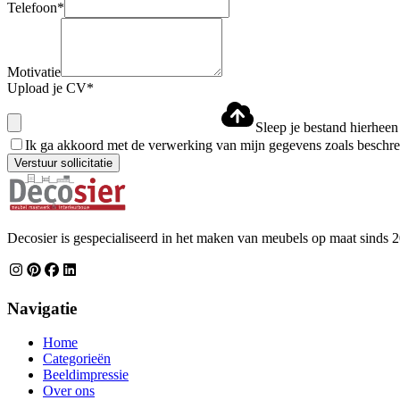
Telefoon*
Motivatie
Upload je CV*
Sleep je bestand hierheen
Ik ga akkoord met de verwerking van mijn gegevens zoals beschre
Verstuur sollicitatie
Decosier is gespecialiseerd in het maken van meubels op maat sinds 
Navigatie
Home
Categorieën
Beeldimpressie
Over ons