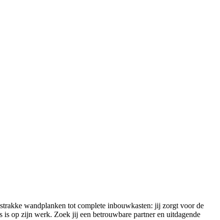
 strakke wandplanken tot complete inbouwkasten: jij zorgt voor de
s is op zijn werk. Zoek jij een betrouwbare partner en uitdagende