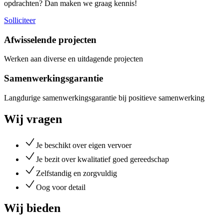
opdrachten? Dan maken we graag kennis!
Solliciteer
Afwisselende projecten
Werken aan diverse en uitdagende projecten
Samenwerkingsgarantie
Langdurige samenwerkingsgarantie bij positieve samenwerking
Wij vragen
Je beschikt over eigen vervoer
Je bezit over kwalitatief goed gereedschap
Zelfstandig en zorgvuldig
Oog voor detail
Wij bieden